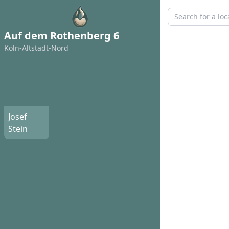
Auf dem Rothenberg 6
Köln-Altstadt-Nord
Josef
Stein