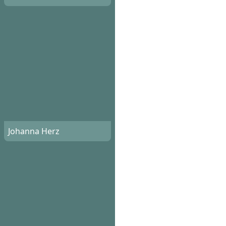
Johanna Herz