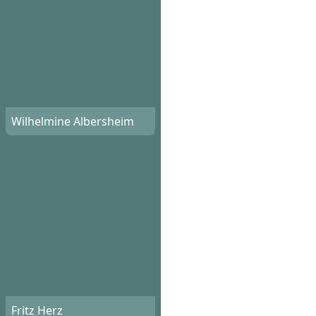
Wilhelmine Albersheim
Fritz Herz