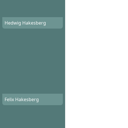
Hedwig Hakesberg
Felix Hakesberg