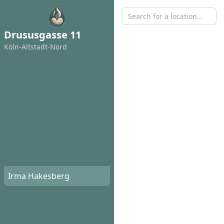
Drususgasse 11
Köln-Altstadt-Nord
Irma Hakesberg