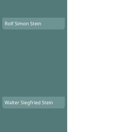
Rolf Simon Stein
Walter Siegfried Stein