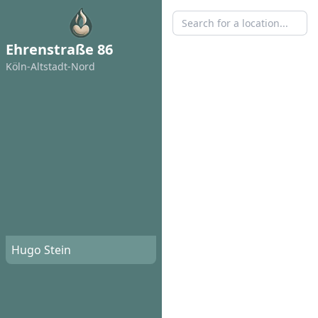
Ehrenstraße 86
Köln-Altstadt-Nord
Hugo Stein