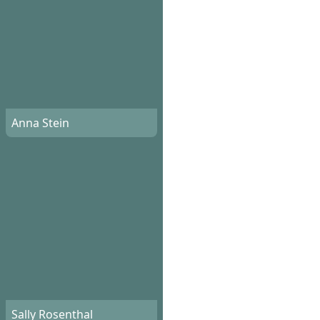
Anna Stein
Sally Rosenthal