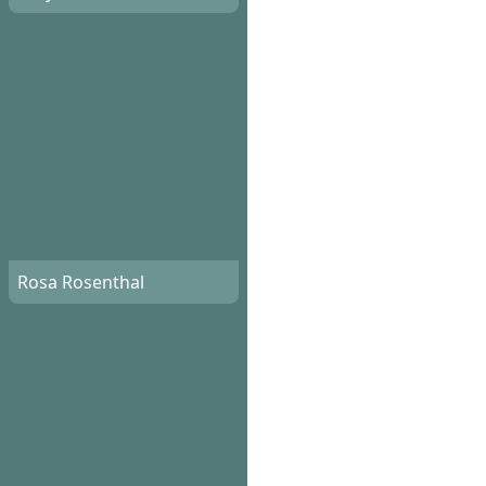
Rosa Rosenthal