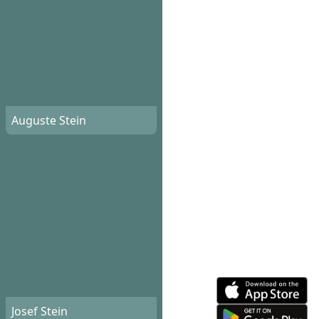
Auguste Stein
Josef Stein