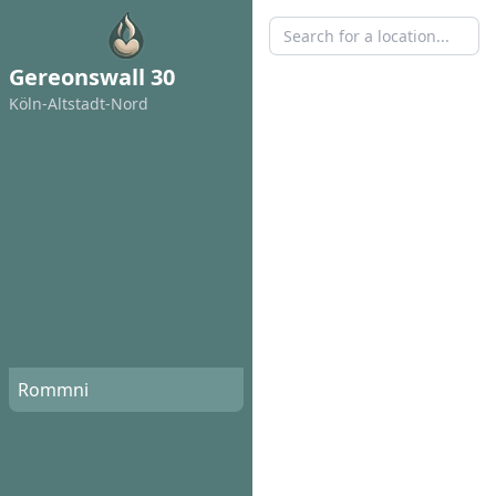
Gereonswall 30
Köln-Altstadt-Nord
Rommni