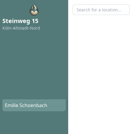
Steinweg 15
Köln-Altstadt-Nord
Emilie Schoenbach