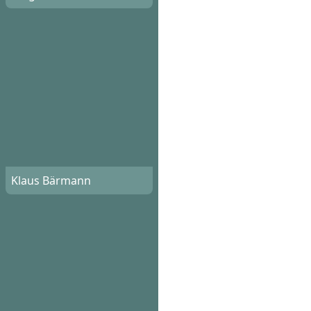
Klaus Bärmann