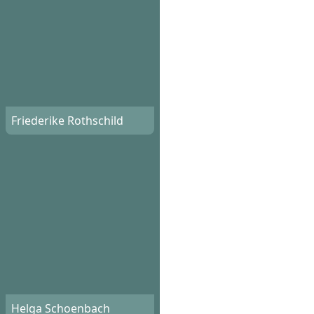
Friederike Rothschild
Helga Schoenbach