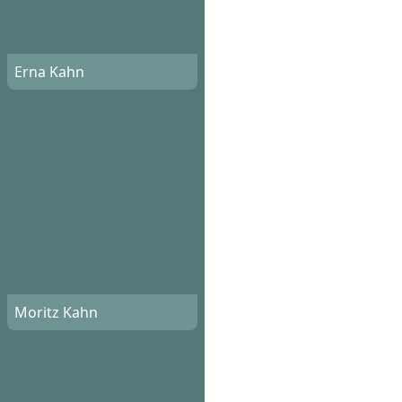
Erna Kahn
Moritz Kahn