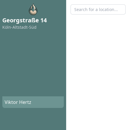
Georgstraße 14
Köln-Altstadt-Süd
Viktor Hertz