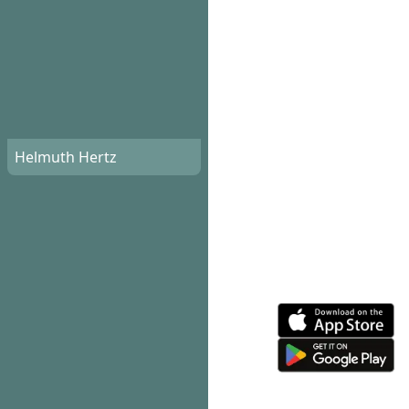
Helmuth Hertz