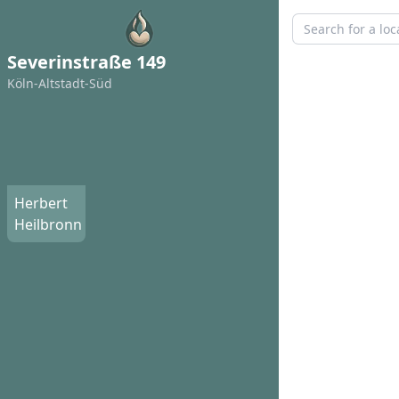
Severinstraße 149
Köln-Altstadt-Süd
Herbert
Heilbronn