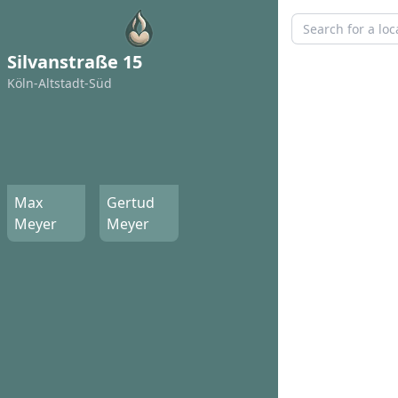
Silvanstraße 15
Köln-Altstadt-Süd
Max
Gertud
Meyer
Meyer