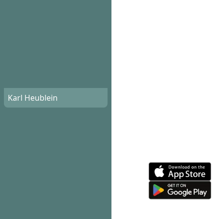
Karl Heublein