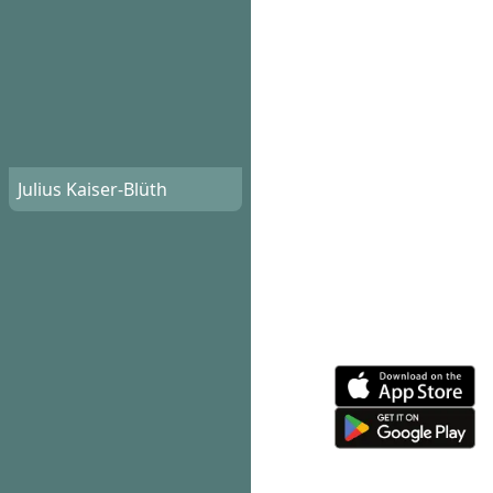
Julius Kaiser-Blüth