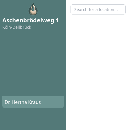
Aschenbrödelweg 1
Köln-Dellbrück
Dr. Hertha Kraus