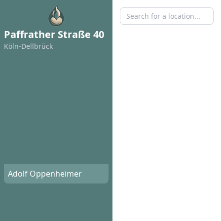
Paffrather Straße 40
Köln-Dellbrück
Adolf Oppenheimer