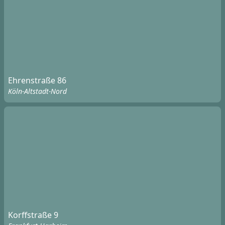
Ehrenstraße 86
Köln-Altstadt-Nord
Korffstraße 9