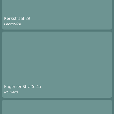
Kerkstraat 29
Coevorden
Engerser Straße 4a
Neuwied