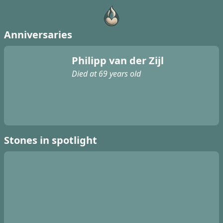
Anniversaries
Philipp van der Zijl
Died at 69 years old
Stones in spotlight