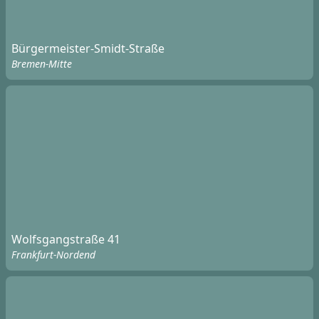
Bürgermeister-Smidt-Straße
Bremen-Mitte
Wolfsgangstraße 41
Frankfurt-Nordend