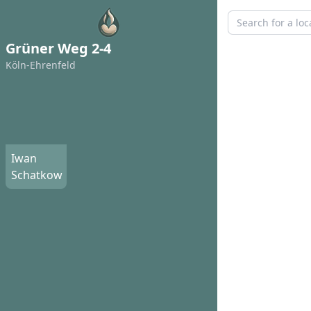
Grüner Weg 2-4
Köln-Ehrenfeld
Iwan
Schatkow