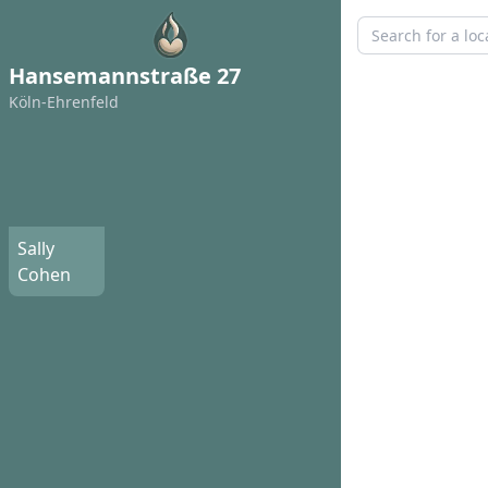
Hansemannstraße 27
Köln-Ehrenfeld
Sally
Cohen