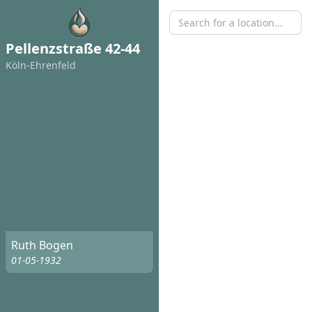
Pellenzstraße 42-44
Köln-Ehrenfeld
Ruth Bogen
01-05-1932