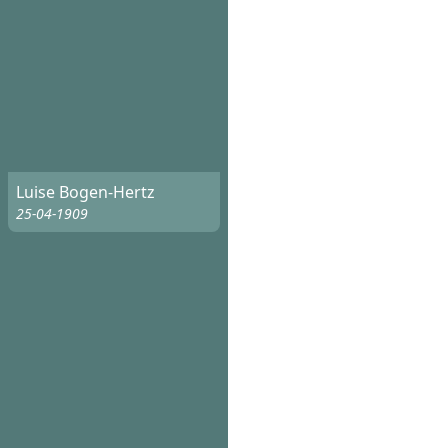
Luise Bogen-Hertz
25-04-1909