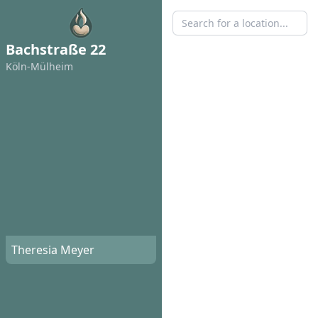
Bachstraße 22
Köln-Mülheim
Theresia Meyer