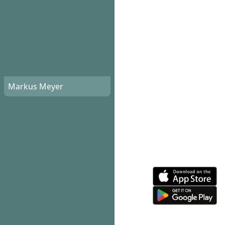
Markus Meyer