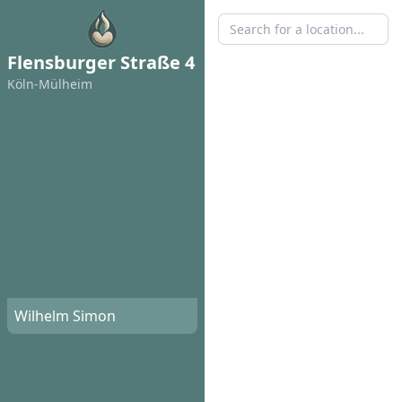
Flensburger Straße 4
Köln-Mülheim
Wilhelm Simon