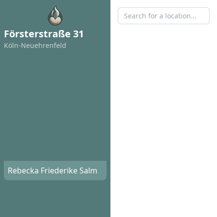
Försterstraße 31
Köln-Neuehrenfeld
Rebecka Friederike Salm