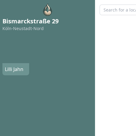
Bismarckstraße 29
Köln-Neustadt-Nord
Lilli Jahn