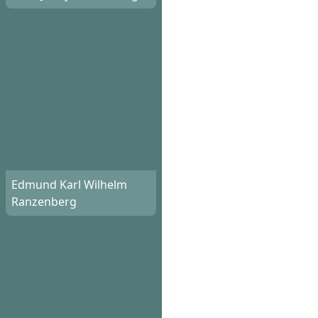
Edmund Karl Wilhelm
Ranzenberg