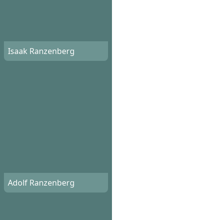
Isaak Ranzenberg
Adolf Ranzenberg