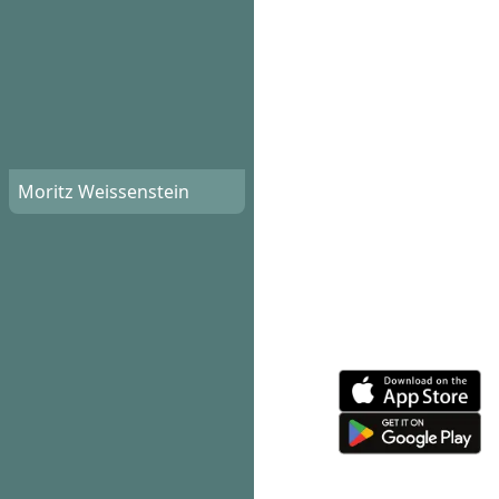
Moritz Weissenstein