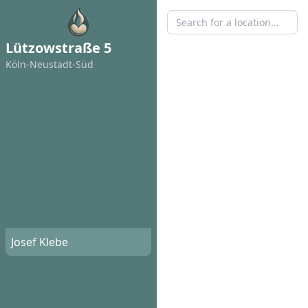
Lützowstraße 5
Köln-Neustadt-Süd
Josef Klebe