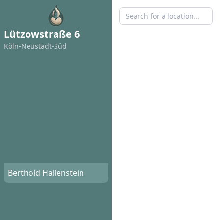
Lützowstraße 6
Köln-Neustadt-Süd
Berthold Hallenstein