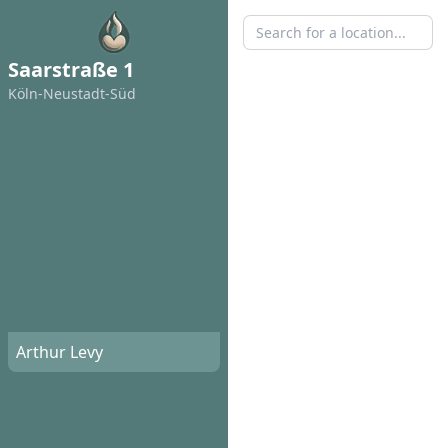
Saarstraße 1
Köln-Neustadt-Süd
Arthur Levy