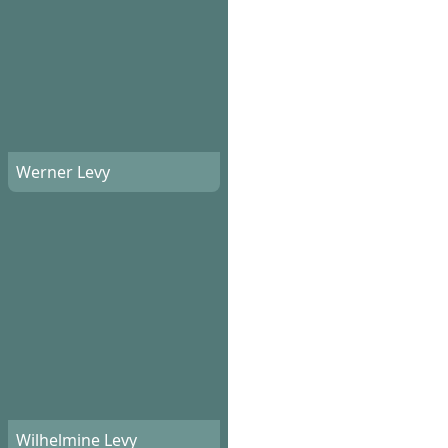
Werner Levy
Wilhelmine Levy