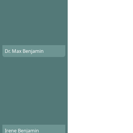
Dr. Max Benjamin
Irene Benjamin