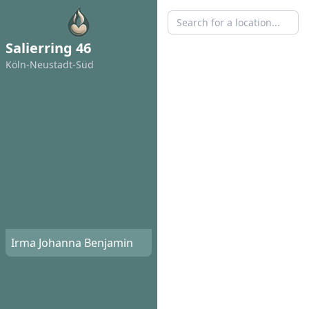
Salierring 46
Köln-Neustadt-Süd
Irma Johanna Benjamin