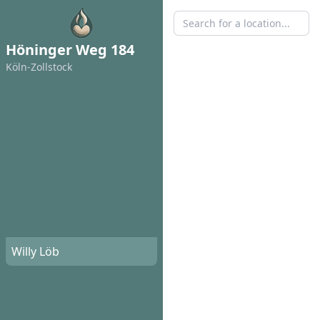
Höninger Weg 184
Köln-Zollstock
Willy Löb