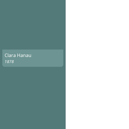
Clara Hanau
1878