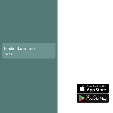
Emilie Baumann
1873