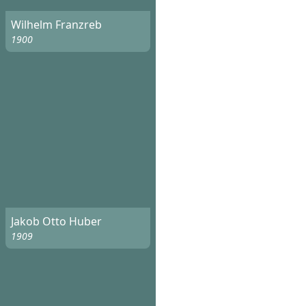
Wilhelm Franzreb
1900
Jakob Otto Huber
1909