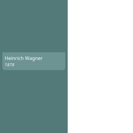
Heinrich Wagner
1878