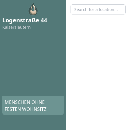
Logenstraße 44
Kaisers­lautern
MENSCHEN OHNE
FESTEN WOHNSITZ