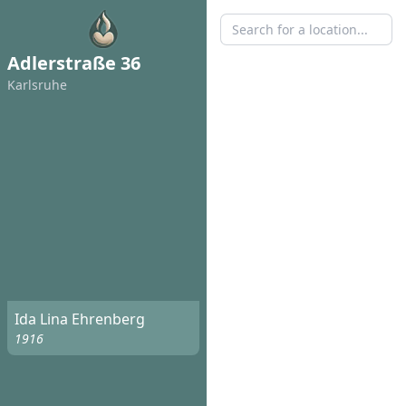
Adlerstraße 36
Karlsruhe
Ida Lina Ehrenberg
1916