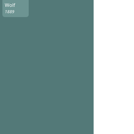
Wolf
1889