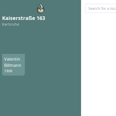
Kaiserstraße 163
Karlsruhe
Valentin
Billmann
1906