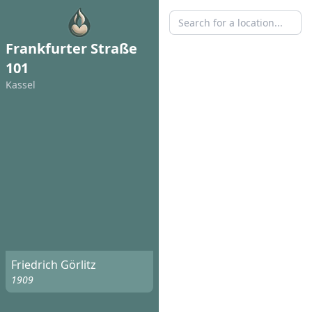
Frankfurter Straße
101
Kassel
Friedrich Görlitz
1909