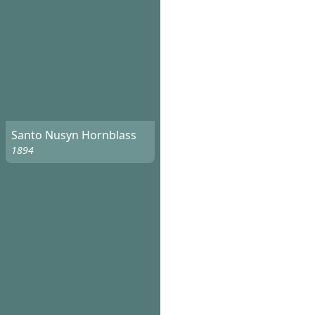
Santo Nusyn Hornblass
1894