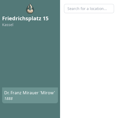
Friedrichsplatz 15
Kassel
Dr. Franz Mirauer 'Mirow'
1888