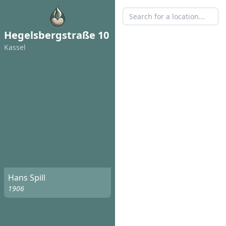
Hegelsbergstraße 10
Kassel
Hans Spill
1906