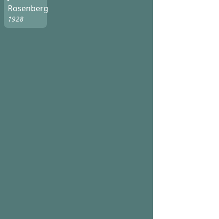
Rosenberg
1928