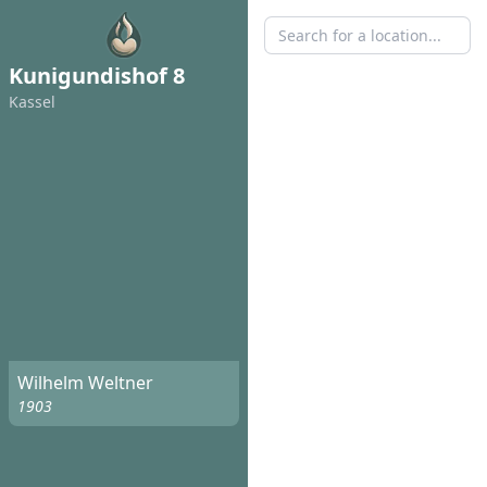
Kunigundishof 8
Kassel
Wilhelm Weltner
1903