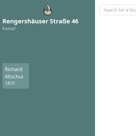
Rengershäuser Straße 46
Kassel
Richard
Altschul
1873