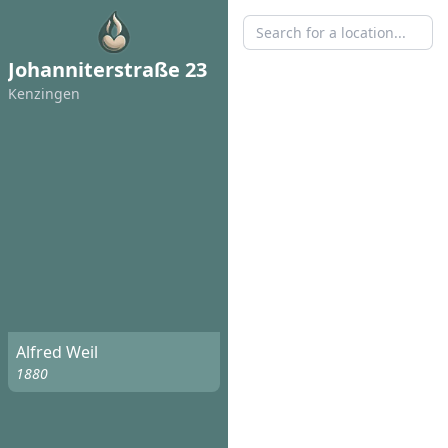
Johanniterstraße 23
Kenzingen
Alfred Weil
1880