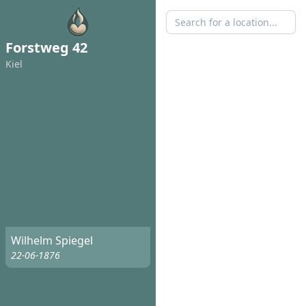
Forstweg 42
Kiel
Wilhelm Spiegel
22-06-1876