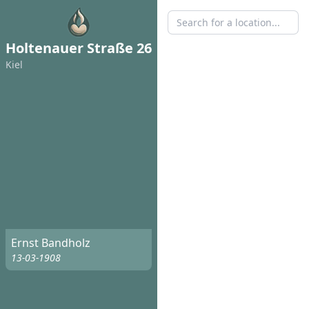
Holtenauer Straße 26
Kiel
Ernst Bandholz
13-03-1908