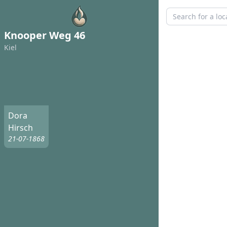
Knooper Weg 46
Kiel
Dora
Hirsch
21-07-1868