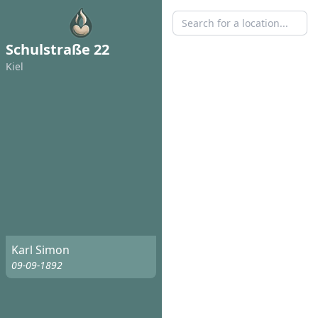
Schulstraße 22
Kiel
Karl Simon
09-09-1892