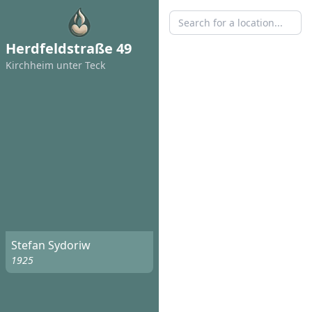
Herdfeldstraße 49
Kirchheim unter Teck
Stefan Sydoriw
1925