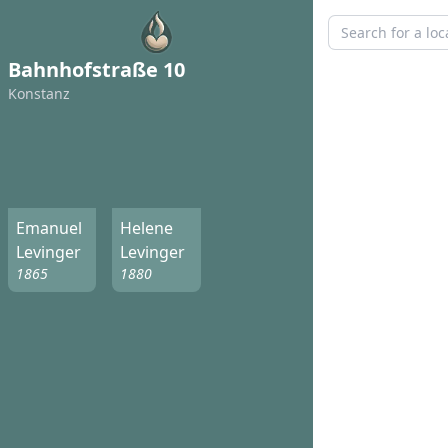
Bahnhofstraße 10
Konstanz
Emanuel
Helene
Levinger
Levinger
1865
1880