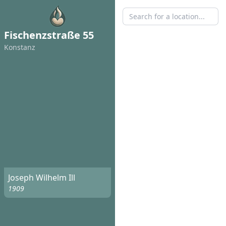
Fischenzstraße 55
Konstanz
Joseph Wilhelm Ill
1909