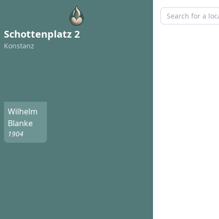
Schottenplatz 2
Konstanz
Wilhelm
Blanke
1904