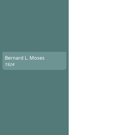
Bernard L. Moses
1924