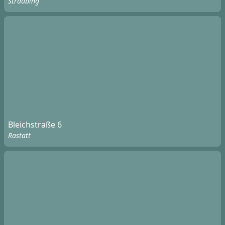
Straubing
Bleichstraße 6
Rastatt