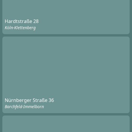
Hardtstraße 28
Köln-Klettenberg
Nürnberger Straße 36
Barchfeld-Immelborn