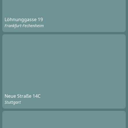
Löhnunggasse 19
Frankfurt-Fechenheim
Neue Straße 14C
Stuttgart