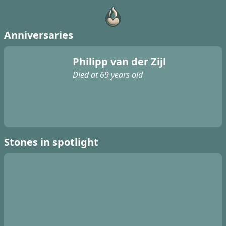
Anniversaries
Philipp van der Zijl
Died at 69 years old
Stones in spotlight