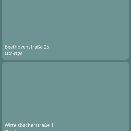
Beethovenstraße 25
Eschwege
Wittelsbacherstraße 11